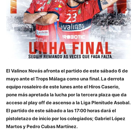
El Valinox Novás afronta el partido de este sábado 6 de
mayo ante el Trops Málaga como una final. La derrota
equipo rosaleiro de este lunes ante el Hiros Caserio,
pone más apretada la lucha por la tercera plaza que da
acceso al play off de ascenso a la Liga Plenitude Asobal.
El partido de este sábado a las 17:00 horas dará el
pistoletazo de inicio por los colegiados; Gabriel López
Martos y Pedro Cubas Martínez.