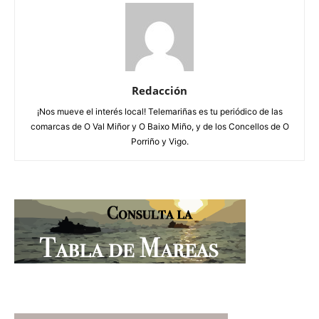
Redacción
¡Nos mueve el interés local! Telemariñas es tu periódico de las
comarcas de O Val Miñor y O Baixo Miño, y de los Concellos de O
Porriño y Vigo.