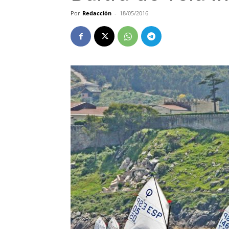
Por
Redacción
-
18/05/2016