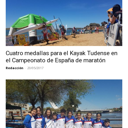
Cuatro medallas para el Kayak Tudense en
el Campeonato de España de maratón
Redacción
-
20/05/2017