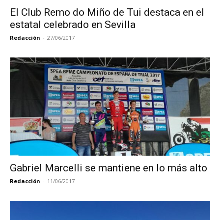
El Club Remo do Miño de Tui destaca en el
estatal celebrado en Sevilla
Redacción
-
27/06/2017
Gabriel Marcelli se mantiene en lo más alto
Redacción
-
11/06/2017