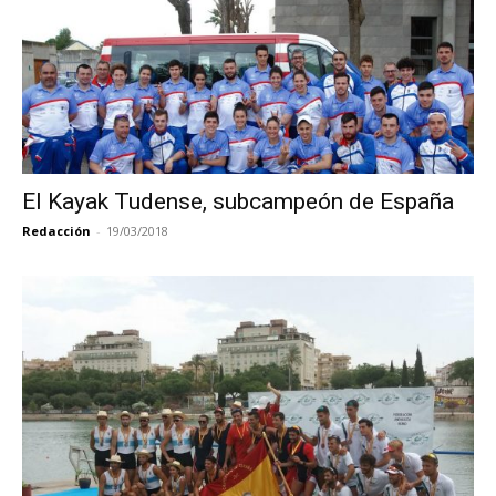
El Kayak Tudense, subcampeón de España
Redacción
-
19/03/2018