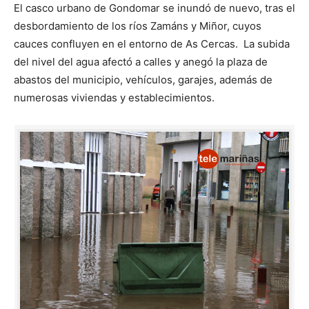
El casco urbano de Gondomar se inundó de nuevo, tras el
desbordamiento de los ríos Zamáns y Miñor, cuyos
cauces confluyen en el entorno de As Cercas. La subida
del nivel del agua afectó a calles y anegó la plaza de
abastos del municipio, vehículos, garajes, además de
numerosas viviendas y establecimientos.