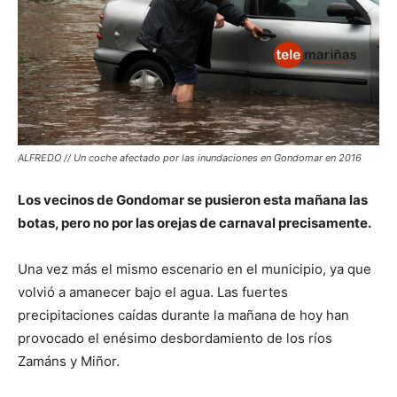
ALFREDO // Un coche afectado por las inundaciones en Gondomar en 2016
Los vecinos de Gondomar se pusieron esta mañana las
botas, pero no por las orejas de carnaval precisamente.
Una vez más el mismo escenario en el municipio, ya que
volvió a amanecer bajo el agua. Las fuertes
precipitaciones caídas durante la mañana de hoy han
provocado el enésimo desbordamiento de los ríos
Zamáns y Miñor.