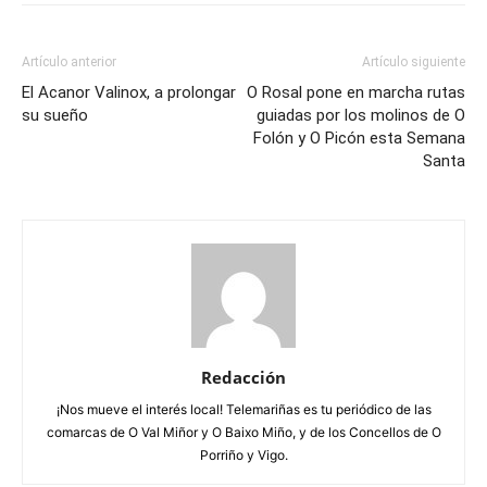
Artículo anterior
Artículo siguiente
El Acanor Valinox, a prolongar
O Rosal pone en marcha rutas
su sueño
guiadas por los molinos de O
Folón y O Picón esta Semana
Santa
Redacción
¡Nos mueve el interés local! Telemariñas es tu periódico de las
comarcas de O Val Miñor y O Baixo Miño, y de los Concellos de O
Porriño y Vigo.