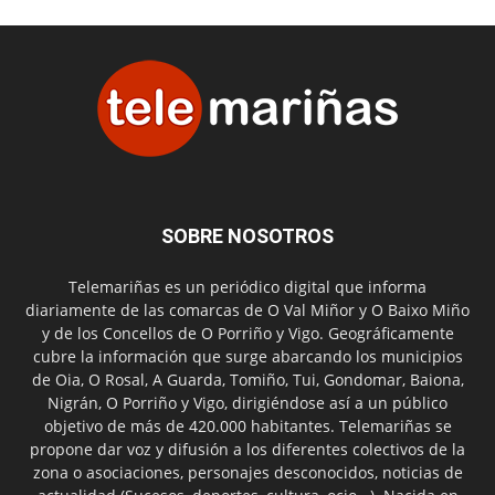
SOBRE NOSOTROS
Telemariñas es un periódico digital que informa
diariamente de las comarcas de O Val Miñor y O Baixo Miño
y de los Concellos de O Porriño y Vigo. Geográficamente
cubre la información que surge abarcando los municipios
de Oia, O Rosal, A Guarda, Tomiño, Tui, Gondomar, Baiona,
Nigrán, O Porriño y Vigo, dirigiéndose así a un público
objetivo de más de 420.000 habitantes. Telemariñas se
propone dar voz y difusión a los diferentes colectivos de la
zona o asociaciones, personajes desconocidos, noticias de