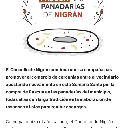
El Concello de Nigrán continúa con su campaña para
promover el comercio de cercanías entre el vecindario
apostando nuevamente en esta Semana Santa por la
compra de Pascua en las panaderías del municipio,
todas ellas con larga tradición en la elaboración de
roscones y listas para recibir encargos.
Como ya lo hizo el año pasado, el Concello de Nigrán