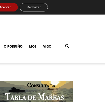
Aceptar
Rechazar
O PORRIÑO
MOS
VIGO