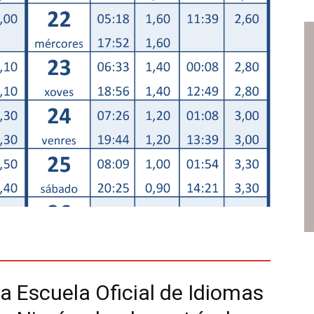
a Escuela Oficial de Idiomas