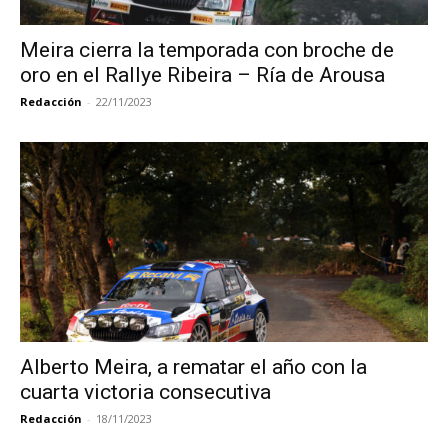
Meira cierra la temporada con broche de
oro en el Rallye Ribeira – Ría de Arousa
Redacción
-
22/11/2023
Alberto Meira, a rematar el año con la
cuarta victoria consecutiva
Redacción
-
18/11/2023