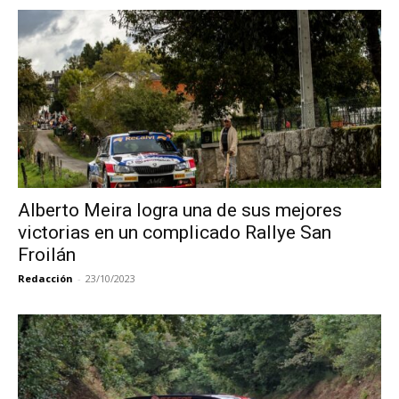
Alberto Meira logra una de sus mejores
victorias en un complicado Rallye San
Froilán
Redacción
-
23/10/2023