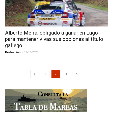
Alberto Meira, obligado a ganar en Lugo
para mantener vivas sus opciones al título
gallego
Redacción
-
19/10/2023
1
2
3