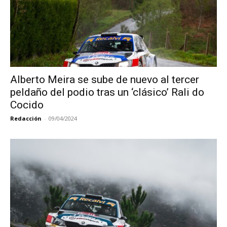
Alberto Meira se sube de nuevo al tercer
peldaño del podio tras un ‘clásico’ Rali do
Cocido
Redacción
-
09/04/2024