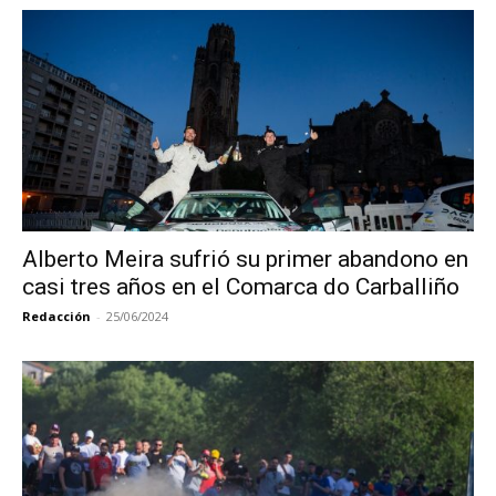
Alberto Meira sufrió su primer abandono en
casi tres años en el Comarca do Carballiño
Redacción
-
25/06/2024