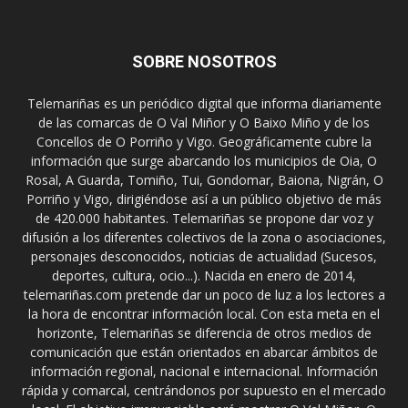
SOBRE NOSOTROS
Telemariñas es un periódico digital que informa diariamente
de las comarcas de O Val Miñor y O Baixo Miño y de los
Concellos de O Porriño y Vigo. Geográficamente cubre la
información que surge abarcando los municipios de Oia, O
Rosal, A Guarda, Tomiño, Tui, Gondomar, Baiona, Nigrán, O
Porriño y Vigo, dirigiéndose así a un público objetivo de más
de 420.000 habitantes. Telemariñas se propone dar voz y
difusión a los diferentes colectivos de la zona o asociaciones,
personajes desconocidos, noticias de actualidad (Sucesos,
deportes, cultura, ocio...). Nacida en enero de 2014,
telemariñas.com pretende dar un poco de luz a los lectores a
la hora de encontrar información local. Con esta meta en el
horizonte, Telemariñas se diferencia de otros medios de
comunicación que están orientados en abarcar ámbitos de
información regional, nacional e internacional. Información
rápida y comarcal, centrándonos por supuesto en el mercado