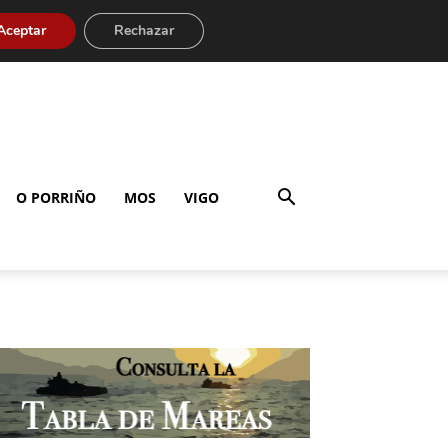
Aceptar
Rechazar
O PORRIÑO
MOS
VIGO