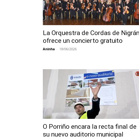
La Orquestra de Cordas de Nigrá
ofrece un concierto gratuito
Aninha
-
18/06/2026
O Porriño encara la recta final de
su nuevo auditorio municipal