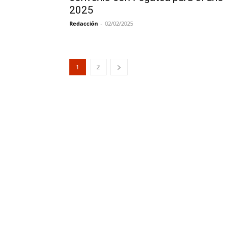
2025
Redacción
-
02/02/2025
1
2