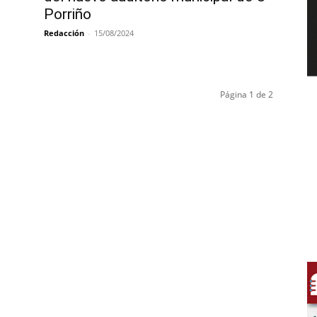
Porriño
Redacción
-
15/08/2024
Página 1 de 2