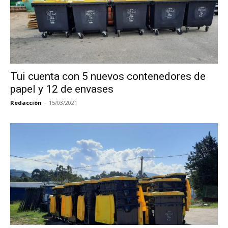
Tui cuenta con 5 nuevos contenedores de
papel y 12 de envases
Redacción
-
15/03/2021