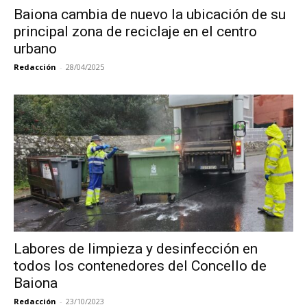
Baiona cambia de nuevo la ubicación de su
principal zona de reciclaje en el centro
urbano
Redacción
-
28/04/2025
Labores de limpieza y desinfección en
todos los contenedores del Concello de
Baiona
Redacción
-
23/10/2023