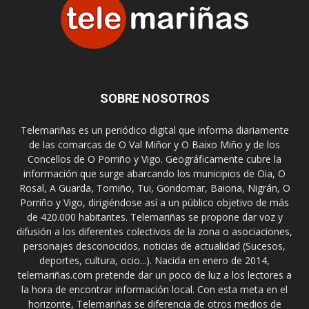
SOBRE NOSOTROS
Telemariñas es un periódico digital que informa diariamente
de las comarcas de O Val Miñor y O Baixo Miño y de los
Concellos de O Porriño y Vigo. Geográficamente cubre la
información que surge abarcando los municipios de Oia, O
Rosal, A Guarda, Tomiño, Tui, Gondomar, Baiona, Nigrán, O
Porriño y Vigo, dirigiéndose así a un público objetivo de más
de 420.000 habitantes. Telemariñas se propone dar voz y
difusión a los diferentes colectivos de la zona o asociaciones,
personajes desconocidos, noticias de actualidad (Sucesos,
deportes, cultura, ocio...). Nacida en enero de 2014,
telemariñas.com pretende dar un poco de luz a los lectores a
la hora de encontrar información local. Con esta meta en el
horizonte, Telemariñas se diferencia de otros medios de