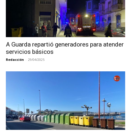
A Guarda repartió generadores para atender
servicios básicos
Redacción
-
29/04/2025