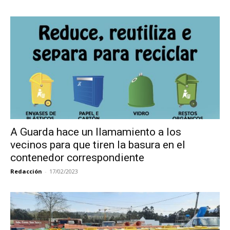
A Guarda hace un llamamiento a los
vecinos para que tiren la basura en el
contenedor correspondiente
Redacción
-
17/02/2023