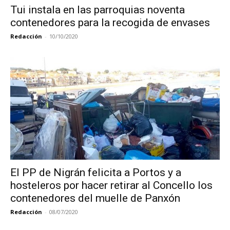
Tui instala en las parroquias noventa
contenedores para la recogida de envases
Redacción
-
10/10/2020
El PP de Nigrán felicita a Portos y a
hosteleros por hacer retirar al Concello los
contenedores del muelle de Panxón
Redacción
-
08/07/2020