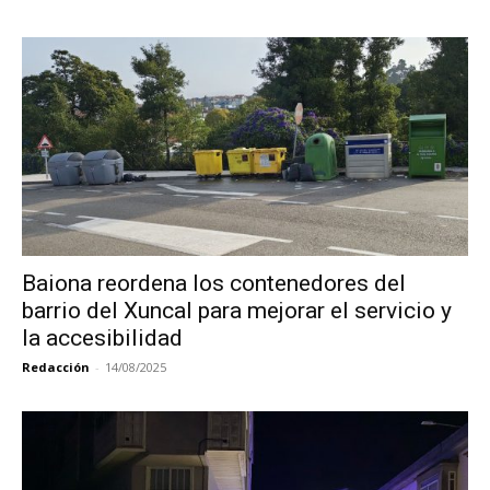
Baiona reordena los contenedores del
barrio del Xuncal para mejorar el servicio y
la accesibilidad
Redacción
-
14/08/2025