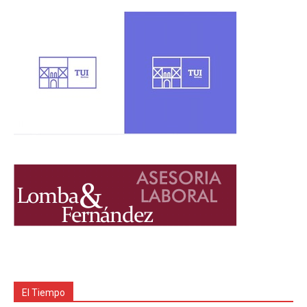
El Tiempo