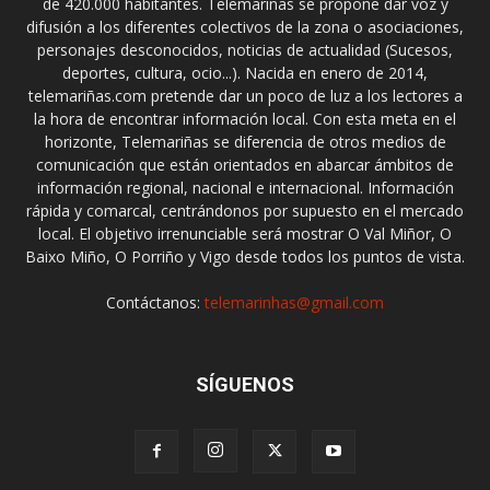
de 420.000 habitantes. Telemariñas se propone dar voz y
difusión a los diferentes colectivos de la zona o asociaciones,
personajes desconocidos, noticias de actualidad (Sucesos,
deportes, cultura, ocio...). Nacida en enero de 2014,
telemariñas.com pretende dar un poco de luz a los lectores a
la hora de encontrar información local. Con esta meta en el
horizonte, Telemariñas se diferencia de otros medios de
comunicación que están orientados en abarcar ámbitos de
información regional, nacional e internacional. Información
rápida y comarcal, centrándonos por supuesto en el mercado
local. El objetivo irrenunciable será mostrar O Val Miñor, O
Baixo Miño, O Porriño y Vigo desde todos los puntos de vista.
Contáctanos:
telemarinhas@gmail.com
SÍGUENOS