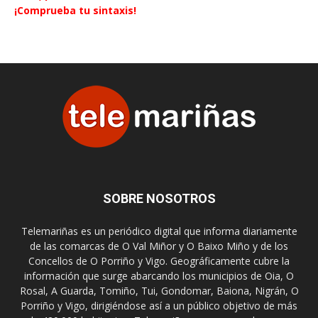
¡Comprueba tu sintaxis!
SOBRE NOSOTROS
Telemariñas es un periódico digital que informa diariamente
de las comarcas de O Val Miñor y O Baixo Miño y de los
Concellos de O Porriño y Vigo. Geográficamente cubre la
información que surge abarcando los municipios de Oia, O
Rosal, A Guarda, Tomiño, Tui, Gondomar, Baiona, Nigrán, O
Porriño y Vigo, dirigiéndose así a un público objetivo de más