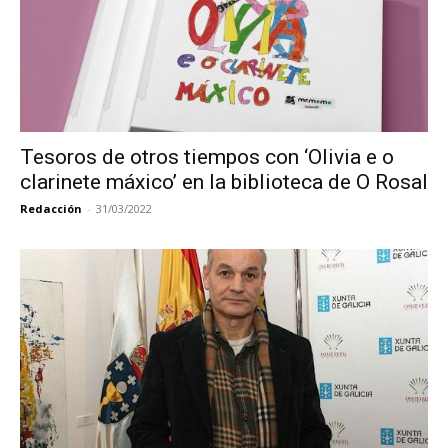
Tesoros de otros tiempos con ‘Olivia e o
clarinete máxico’ en la biblioteca de O Rosal
Redacción
-
31/03/2022