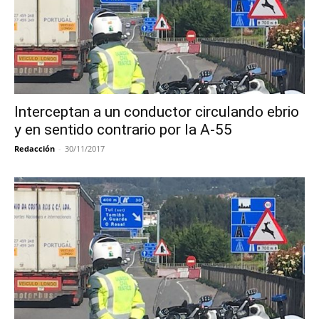
Interceptan a un conductor circulando ebrio
y en sentido contrario por la A-55
Redacción
-
30/11/2017