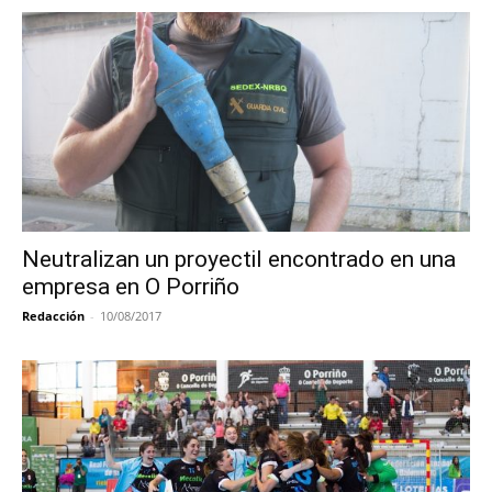
Neutralizan un proyectil encontrado en una
empresa en O Porriño
Redacción
-
10/08/2017