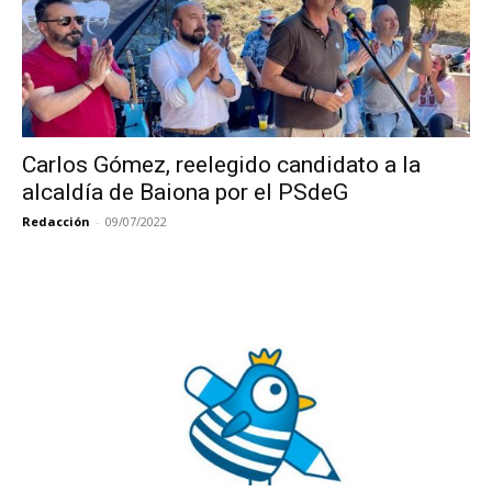
Carlos Gómez, reelegido candidato a la
alcaldía de Baiona por el PSdeG
Redacción
-
09/07/2022