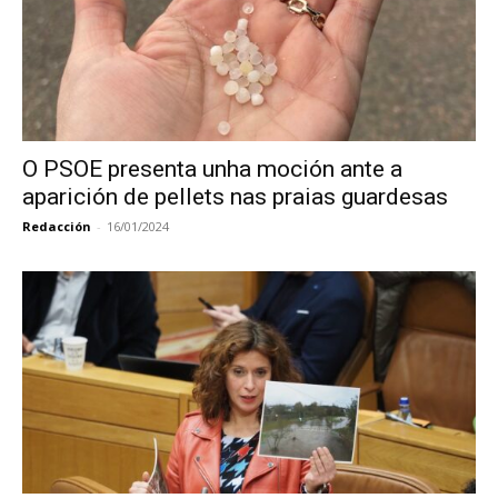
O PSOE presenta unha moción ante a
aparición de pellets nas praias guardesas
Redacción
-
16/01/2024