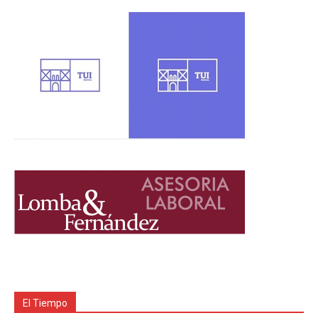
El Tiempo