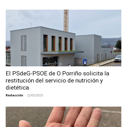
El PSdeG-PSOE de O Porriño solicita la
restitución del servicio de nutrición y
dietética
Redacción
-
22/02/2025