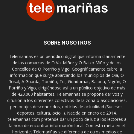
SOBRE NOSOTROS
Telemariñas es un periódico digital que informa diariamente
de las comarcas de O Val Miñor y O Baixo Miño y de los
Concellos de O Porriño y Vigo. Geográficamente cubre la
información que surge abarcando los municipios de Oia, O
Rosal, A Guarda, Tomiño, Tui, Gondomar, Baiona, Nigrán, O
Porriño y Vigo, dirigiéndose así a un público objetivo de más
de 420.000 habitantes. Telemariñas se propone dar voz y
difusión a los diferentes colectivos de la zona o asociaciones,
personajes desconocidos, noticias de actualidad (Sucesos,
deportes, cultura, ocio...). Nacida en enero de 2014,
telemariñas.com pretende dar un poco de luz a los lectores a
la hora de encontrar información local. Con esta meta en el
horizonte, Telemariñas se diferencia de otros medios de