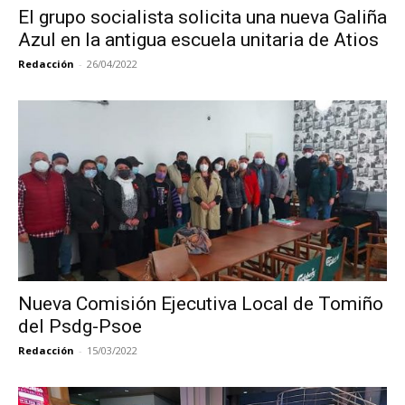
El grupo socialista solicita una nueva Galiña
Azul en la antigua escuela unitaria de Atios
Redacción
-
26/04/2022
Nueva Comisión Ejecutiva Local de Tomiño
del Psdg-Psoe
Redacción
-
15/03/2022