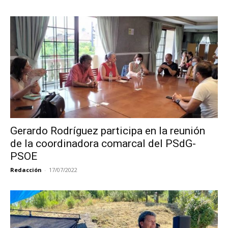
Gerardo Rodríguez participa en la reunión
de la coordinadora comarcal del PSdG-
PSOE
Redacción
-
17/07/2022