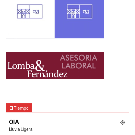
El Tiempo
OIA
Lluvia Ligera