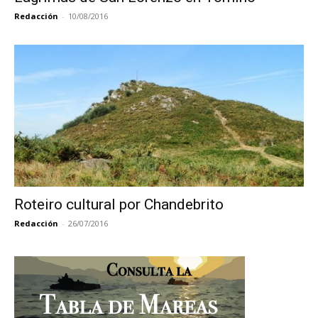
Redacción
-
10/08/2016
Roteiro cultural por Chandebrito
Redacción
-
26/07/2016