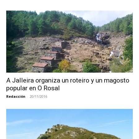
A Jalleira organiza un roteiro y un magosto
popular en O Rosal
Redacción
-
20/11/2016