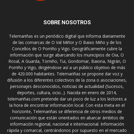
SOBRE NOSOTROS
Telemariñas es un periódico digital que informa diariamente
de las comarcas de O Val Miñor y O Baixo Miño y de los
Concellos de O Porriño y Vigo. Geográficamente cubre la
información que surge abarcando los municipios de Oia, O
Rosal, A Guarda, Tomiño, Tui, Gondomar, Baiona, Nigrán, O
Porriño y Vigo, dirigiéndose así a un público objetivo de más
de 420.000 habitantes. Telemariñas se propone dar voz y
difusión a los diferentes colectivos de la zona o asociaciones,
personajes desconocidos, noticias de actualidad (Sucesos,
deportes, cultura, ocio...). Nacida en enero de 2014,
telemariñas.com pretende dar un poco de luz a los lectores a
la hora de encontrar información local. Con esta meta en el
horizonte, Telemariñas se diferencia de otros medios de
comunicación que están orientados en abarcar ámbitos de
información regional, nacional e internacional. Información
rápida y comarcal, centrándonos por supuesto en el mercado