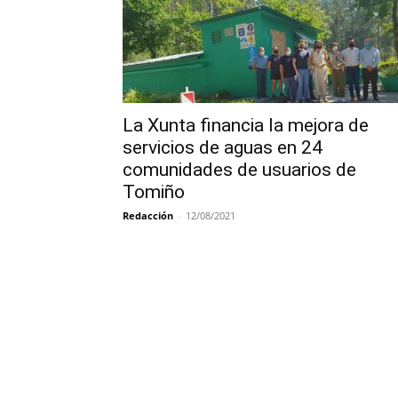
La Xunta financia la mejora de
servicios de aguas en 24
comunidades de usuarios de
Tomiño
Redacción
-
12/08/2021