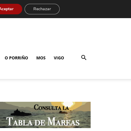
Aceptar
Rechazar
O PORRIÑO
MOS
VIGO