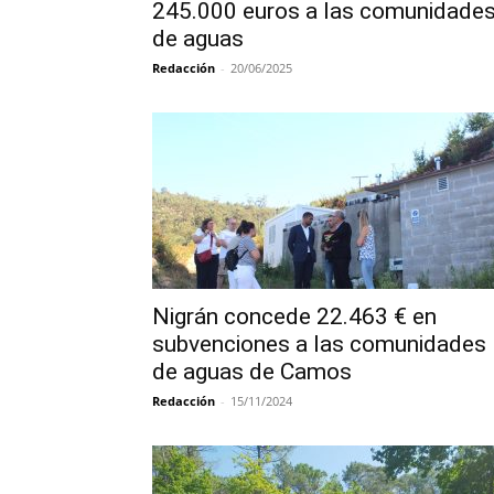
245.000 euros a las comunidade
de aguas
Redacción
-
20/06/2025
Nigrán concede 22.463 € en
subvenciones a las comunidades
de aguas de Camos
Redacción
-
15/11/2024