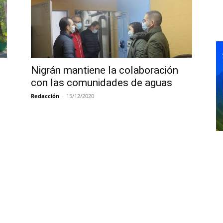
Nigrán mantiene la colaboración
con las comunidades de aguas
Redacción
-
15/12/2020