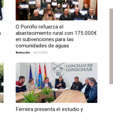
O Porriño refuerza el
a
abastecimiento rural con 175.000€
en subvenciones para las
comunidades de aguas
Redacción
-
02/12/2025
Ferreira presenta el estudio y