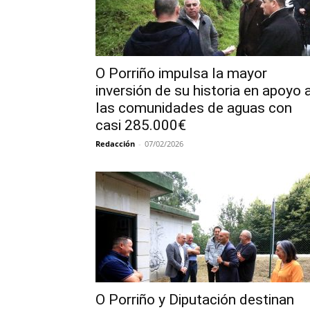
O Porriño impulsa la mayor
inversión de su historia en apoyo 
las comunidades de aguas con
casi 285.000€
Redacción
-
07/02/2026
O Porriño y Diputación destinan