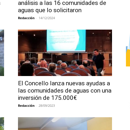
s
análisis a las 16 comunidades de
aguas que lo solicitaron
Redacción
-
14/12/2024
El Concello lanza nuevas ayudas a
las comunidades de aguas con una
inversión de 175.000€
Redacción
-
28/09/2023