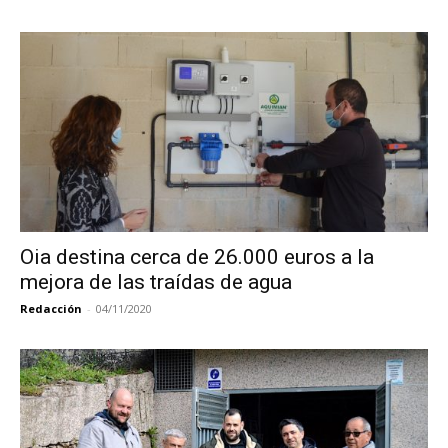
Oia destina cerca de 26.000 euros a la
mejora de las traídas de agua
Redacción
-
04/11/2020