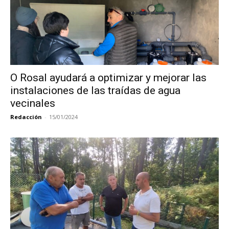
O Rosal ayudará a optimizar y mejorar las
instalaciones de las traídas de agua
vecinales
Redacción
-
15/01/2024