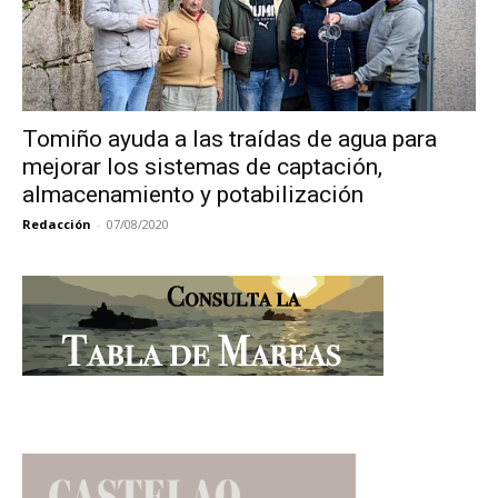
Tomiño ayuda a las traídas de agua para
mejorar los sistemas de captación,
almacenamiento y potabilización
Redacción
-
07/08/2020