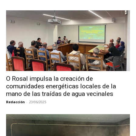
O Rosal impulsa la creación de
comunidades energéticas locales de la
mano de las traídas de agua vecinales
Redacción
-
23/06/2025