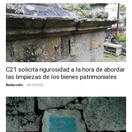
C21 solicita rigurosidad a la hora de abordar
las limpiezas de los bienes patrimoniales
Redacción
-
04/10/2020