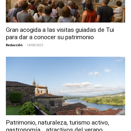
Gran acogida a las visitas guiadas de Tui
para dar a conocer su patrimonio
Redacción
-
14/08/2023
Patrimonio, naturaleza, turismo activo,
gastronomía… atractivos del verano