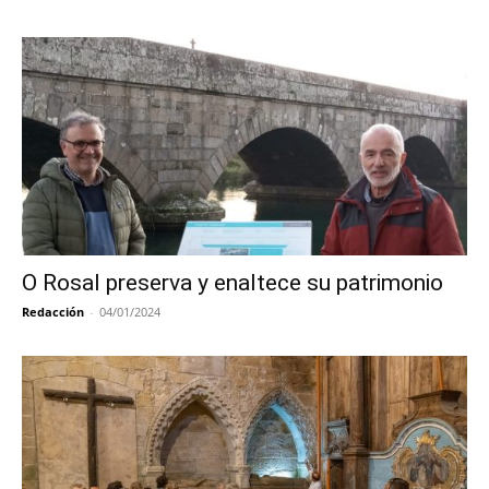
O Rosal preserva y enaltece su patrimonio
Redacción
-
04/01/2024