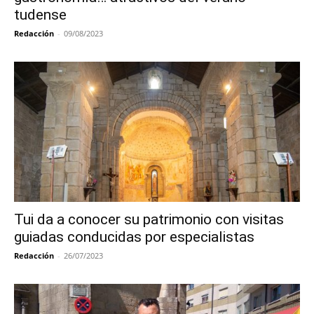
tudense
Redacción
-
09/08/2023
Tui da a conocer su patrimonio con visitas
guiadas conducidas por especialistas
Redacción
-
26/07/2023