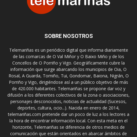
SOBRE NOSOTROS
Telemariñas es un periódico digital que informa diariamente
de las comarcas de O Val Miñor y O Baixo Miño y de los
Concellos de O Porriño y Vigo. Geográficamente cubre la
información que surge abarcando los municipios de Oia, O
Rosal, A Guarda, Tomiño, Tui, Gondomar, Baiona, Nigrán, O
Porriño y Vigo, dirigiéndose así a un público objetivo de más
de 420.000 habitantes. Telemariñas se propone dar voz y
difusión a los diferentes colectivos de la zona o asociaciones,
personajes desconocidos, noticias de actualidad (Sucesos,
deportes, cultura, ocio...). Nacida en enero de 2014,
telemariñas.com pretende dar un poco de luz a los lectores a
la hora de encontrar información local. Con esta meta en el
horizonte, Telemariñas se diferencia de otros medios de
comunicación que están orientados en abarcar ámbitos de