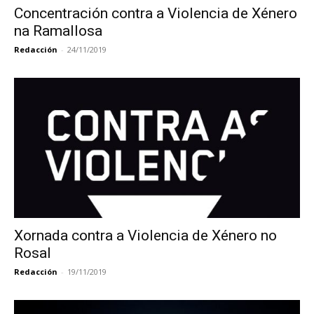
Concentración contra a Violencia de Xénero
na Ramallosa
Redacción
-
24/11/2019
Xornada contra a Violencia de Xénero no
Rosal
Redacción
-
19/11/2019