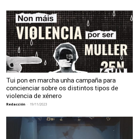
Tui pon en marcha unha campaña para
concienciar sobre os distintos tipos de
violencia de xénero
Redacción
-
19/11/2023