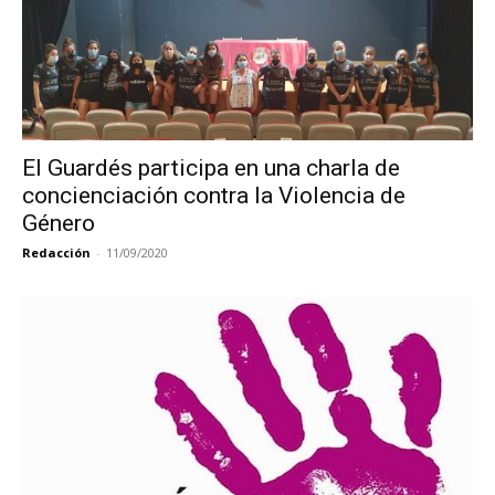
El Guardés participa en una charla de
concienciación contra la Violencia de
Género
Redacción
-
11/09/2020