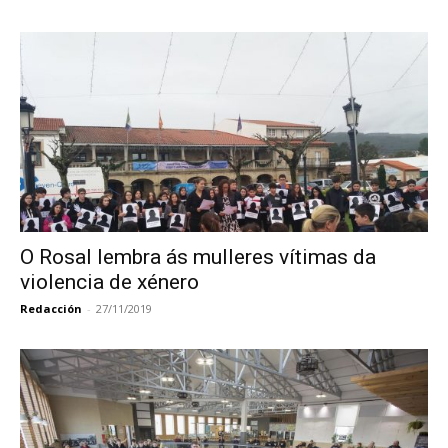
O Rosal lembra ás mulleres vítimas da
violencia de xénero
Redacción
-
27/11/2019