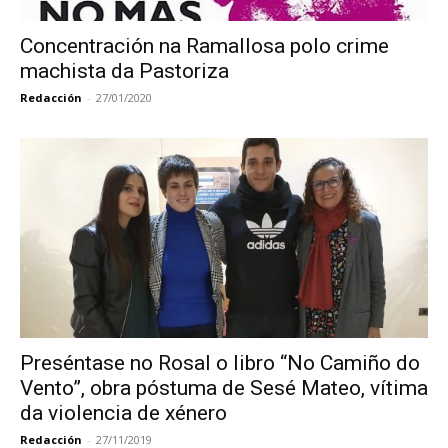
Concentración na Ramallosa polo crime
machista da Pastoriza
Redacción
-
27/01/2020
Preséntase no Rosal o libro “No Camiño do
Vento”, obra póstuma de Sesé Mateo, vítima
da violencia de xénero
Redacción
-
27/11/2019