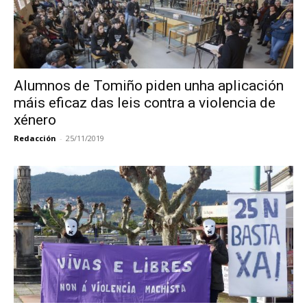
Alumnos de Tomiño piden unha aplicación
máis eficaz das leis contra a violencia de
xénero
Redacción
-
25/11/2019