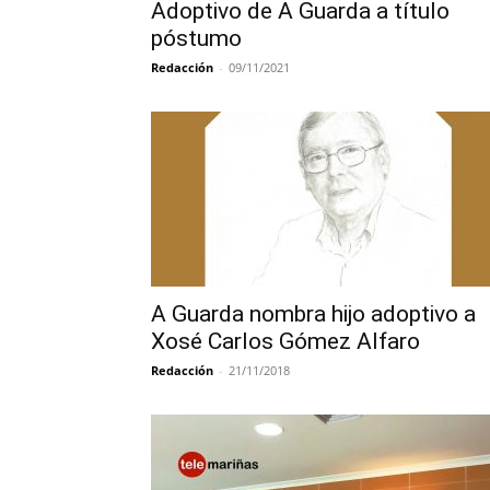
Adoptivo de A Guarda a título
póstumo
Redacción
-
09/11/2021
A Guarda nombra hijo adoptivo a
Xosé Carlos Gómez Alfaro
Redacción
-
21/11/2018