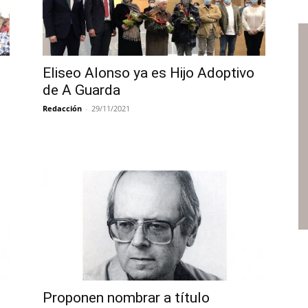
Eliseo Alonso ya es Hijo Adoptivo
de A Guarda
Redacción
-
29/11/2021
o
Proponen nombrar a título