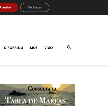
Aceptar
Rechazar
O PORRIÑO
MOS
VIGO