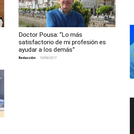
Doctor Pousa: “Lo más
satisfactorio de mi profesión es
ayudar a los demás”
Redacción
-
10/06/2017