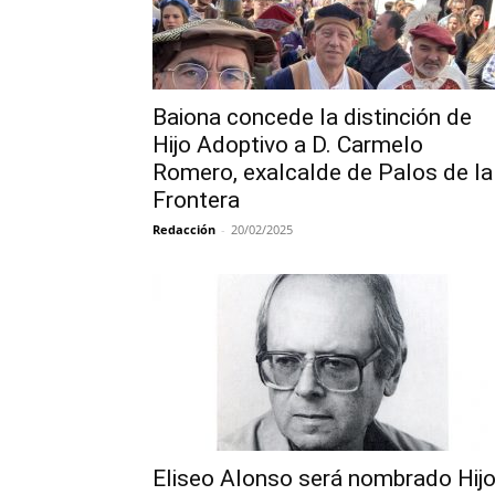
Baiona concede la distinción de
Hijo Adoptivo a D. Carmelo
Romero, exalcalde de Palos de la
Frontera
Redacción
-
20/02/2025
Eliseo Alonso será nombrado Hij