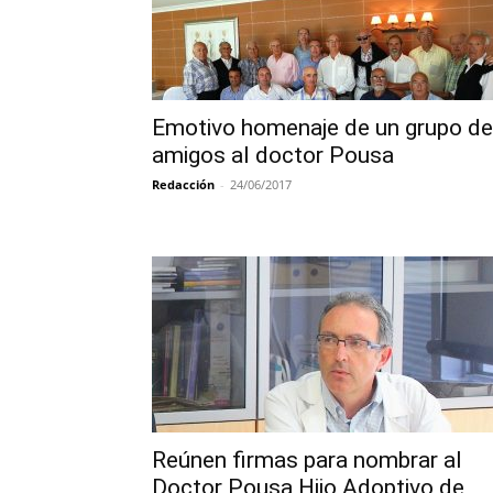
Emotivo homenaje de un grupo de
amigos al doctor Pousa
Redacción
-
24/06/2017
Reúnen firmas para nombrar al
Doctor Pousa Hijo Adoptivo de