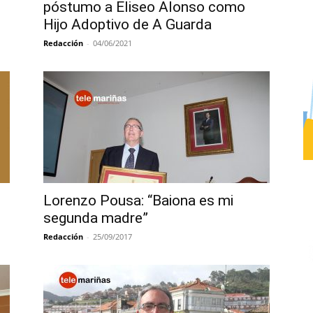
póstumo a Eliseo Alonso como
Hijo Adoptivo de A Guarda
Redacción
-
04/06/2021
Lorenzo Pousa: “Baiona es mi
segunda madre”
Redacción
-
25/09/2017